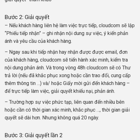
Bước 2: Giải quyết
– Nếu khách hàng liên hệ làm việc trực tiếp, cloudcom sẽ lập
“Phiếu tiếp nhận” – ghi nhận nội dung sự việc, ý kiến phản
ánh và yêu cầu của khách hàng.
– Ngay sau khi tiếp nhận hay nhận được được email, đơn
của khách hàng, cloudcom sẽ tiến hành xác minh, kiểm tra
nội dung phản ánh. Và trong vòng 48h cloudcom sẽ có Thư
trả lời (nếu đã khắc phục xong hoặc cần trao đổi, cung cấp
thêm thông tin …) và/ hoặc Giấy mời gửi đến khách hàng –
để trực tiếp làm việc, giải quyết khiếu nại, phản ánh.
– Trường hợp sự việc phức tạp, liên quan đến nhiều bên
hoặc cần có thời gian xác minh, khắc phục …, thời gian giải
quyết sẽ dài hơn. Nhưng không quá 20 ngày.
Bước 3: Giải quyết lần 2