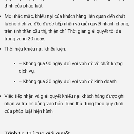
định của pháp luật.
Mọi thắc mắc, khiếu nại của khách hàng liên quan đến chất
lượng dịch vụ đều được tiếp nhận và giải quyết nhanh chóng,
trên tinh thần cầu thị, thiện chí. Thời gian giải quyết tối đa
trong vòng 20 ngày.
Thời hiệu khiếu nại, khiếu kiện:
– Không quá 90 ngày đối với vấn đề về chất lượng
dịch vụ.
– Không quá 30 ngày đối với vấn đề kinh doanh
Việc tiếp nhận và giải quyết khiếu nại khách hàng được ghi
nhận và trả lời bằng văn bản. Tuân thủ đúng theo quy định
của pháp luật hiện hành.
Trình tự, thủ tục giải quyết